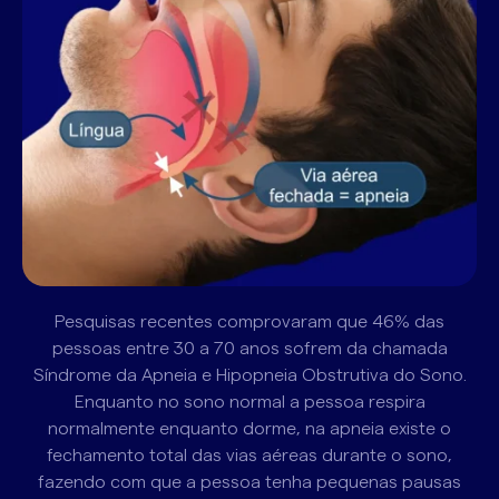
Pesquisas recentes comprovaram que 46% das
pessoas entre 30 a 70 anos sofrem da chamada
Síndrome da Apneia e Hipopneia Obstrutiva do Sono.
Enquanto no sono normal a pessoa respira
normalmente enquanto dorme, na apneia existe o
fechamento total das vias aéreas durante o sono,
fazendo com que a pessoa tenha pequenas pausas