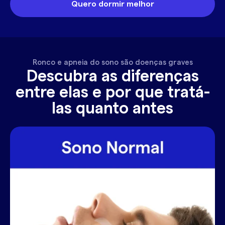
Quero dormir melhor
Ronco e apneia do sono são doenças graves
Descubra as diferenças
entre elas e por que tratá-
las quanto antes