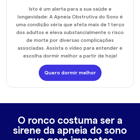
Isto é um alerta para a sua saúde e
longevidade: A Apneia Obstrutiva do Sono é
uma condição séria que afeta mais de 1 terço
dos adultos e eleva substancialmente o risco
de morte por diversas complicações
associadas. Assista o vídeo para entender e
escolha dormir melhor a partir de hoje!
Quero dormir melhor
O ronco costuma ser a
sirene da apneia do sono