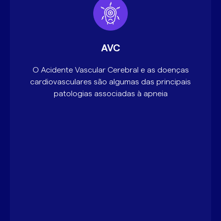
AVC
O Acidente Vascular Cerebral e as doenças
cardiovasculares são algumas das principais
patologias associadas à apneia