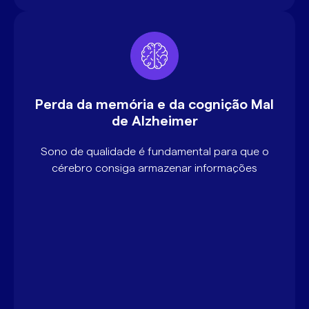
Perda da memória e da cognição Mal
de Alzheimer
Sono de qualidade é fundamental para que o
cérebro consiga armazenar informações