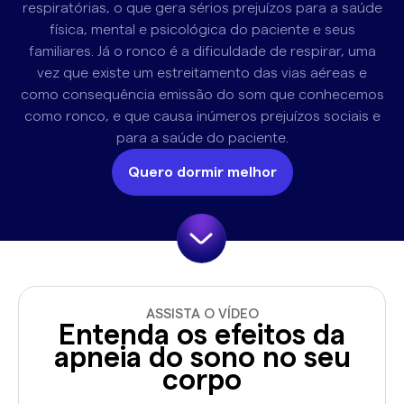
respiratórias, o que gera sérios prejuízos para a saúde
física, mental e psicológica do paciente e seus
familiares. Já o ronco é a dificuldade de respirar, uma
vez que existe um estreitamento das vias aéreas e
como consequência emissão do som que conhecemos
como ronco, e que causa inúmeros prejuízos sociais e
para a saúde do paciente.
Quero dormir melhor
ASSISTA O VÍDEO
Entenda os efeitos da
apneia do sono no seu
corpo