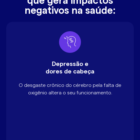
que gera impactos
negativos na saúde:
Depressão e
dores de cabeça
O desgaste crônico do cérebro pela falta de
oxigênio altera o seu funcionamento.