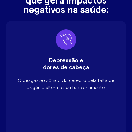
que gera impactos
negativos na saúde:
Depressão e
dores de cabeça
O desgaste crônico do cérebro pela falta de
oxigênio altera o seu funcionamento.