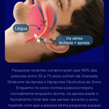
Pesquisas recentes comprovaram que 46% das
pessoas entre 30 a 70 anos sofrem da chamada
Síndrome da Apneia e Hipopneia Obstrutiva do Sono.
Enquanto no sono normal a pessoa respira
normalmente enquanto dorme, na apneia existe o
fechamento total das vias aéreas durante o sono,
fazendo com que a pessoa tenha pequenas pausas