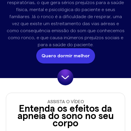
respiratórias, o que gera sérios prejuízos para a saúde
física, mental e psicológica do paciente e seus
familiares. Já o ronco é a dificuldade de respirar, uma
vez que existe um estreitamento das vias aéreas e
como consequência emissão do som que conhecemos
como ronco, e que causa inúmeros prejuízos sociais e
para a saúde do paciente.
Quero dormir melhor
ASSISTA O VÍDEO
Entenda os efeitos da
apneia do sono no seu
corpo