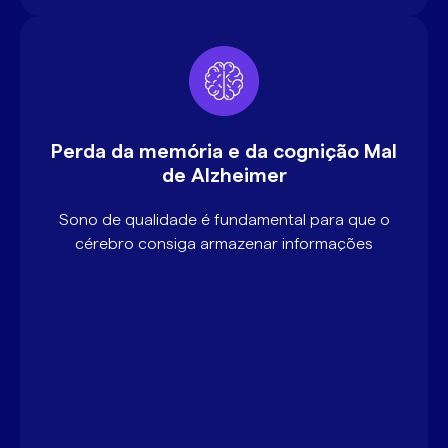
Perda da memória e da cognição Mal
de Alzheimer
Sono de qualidade é fundamental para que o
cérebro consiga armazenar informações