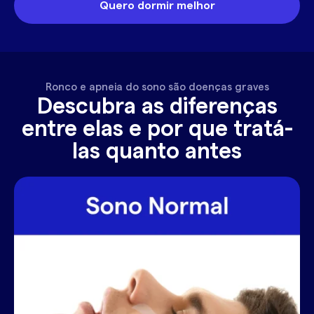
Quero dormir melhor
Ronco e apneia do sono são doenças graves
Descubra as diferenças
entre elas e por que tratá-
las quanto antes