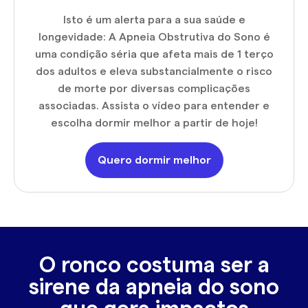
Isto é um alerta para a sua saúde e
longevidade: A Apneia Obstrutiva do Sono é
uma condição séria que afeta mais de 1 terço
dos adultos e eleva substancialmente o risco
de morte por diversas complicações
associadas. Assista o vídeo para entender e
escolha dormir melhor a partir de hoje!
Quero dormir melhor
O ronco costuma ser a
sirene da apneia do sono