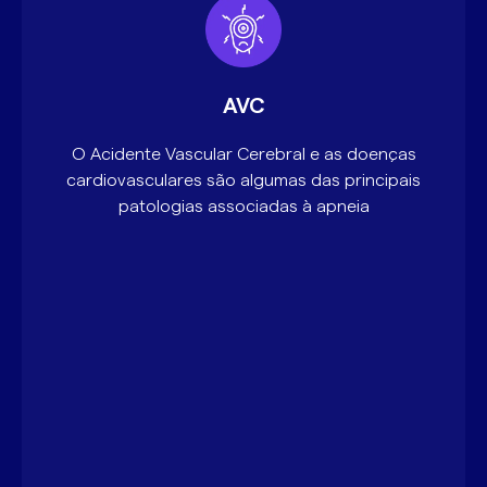
AVC
O Acidente Vascular Cerebral e as doenças
cardiovasculares são algumas das principais
patologias associadas à apneia