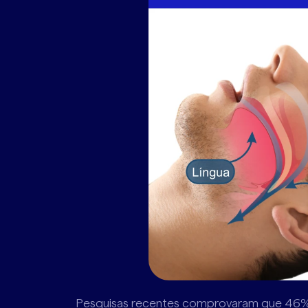
Pesquisas recentes comprovaram que 46% 