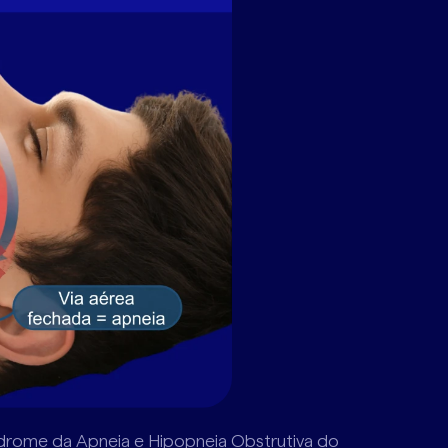
rome da Apneia e Hipopneia Obstrutiva do