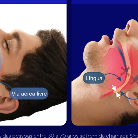
das pessoas entre 30 a 70 anos sofrem da chamada Sínd