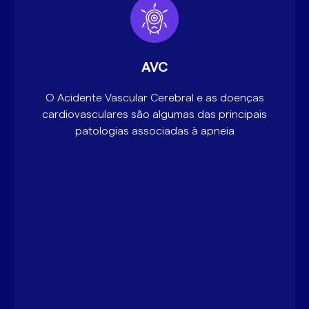
AVC
O Acidente Vascular Cerebral e as doenças
cardiovasculares são algumas das principais
patologias associadas à apneia