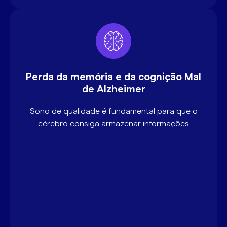
Perda da memória e da cognição Mal
de Alzheimer
Sono de qualidade é fundamental para que o
cérebro consiga armazenar informações