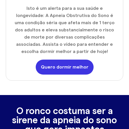
Isto é um alerta para a sua saúde e
longevidade: A Apneia Obstrutiva do Sono é
uma condição séria que afeta mais de 1 terço
dos adultos e eleva substancialmente o risco
de morte por diversas complicações
associadas. Assista o vídeo para entender e
escolha dormir melhor a partir de hoje!
Quero dormir melhor
O ronco costuma ser a
sirene da apneia do sono