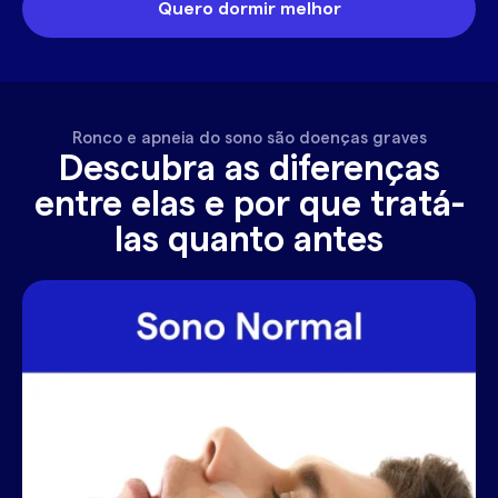
Quero dormir melhor
Ronco e apneia do sono são doenças graves
Descubra as diferenças
entre elas e por que tratá-
las quanto antes