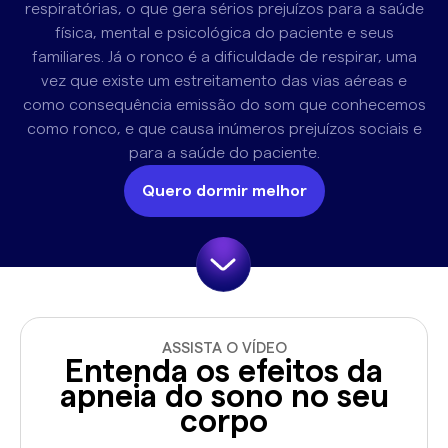
respiratórias, o que gera sérios prejuízos para a saúde
física, mental e psicológica do paciente e seus
familiares. Já o ronco é a dificuldade de respirar, uma
vez que existe um estreitamento das vias aéreas e
como consequência emissão do som que conhecemos
como ronco, e que causa inúmeros prejuízos sociais e
para a saúde do paciente.
Quero dormir melhor
ASSISTA O VÍDEO
Entenda os efeitos da
apneia do sono no seu
corpo