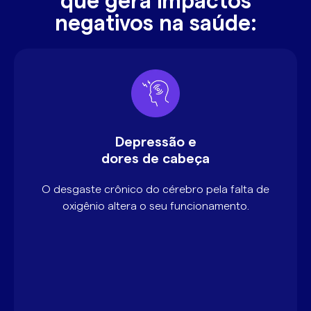
que gera impactos
negativos na saúde:
Depressão e
dores de cabeça
O desgaste crônico do cérebro pela falta de
oxigênio altera o seu funcionamento.