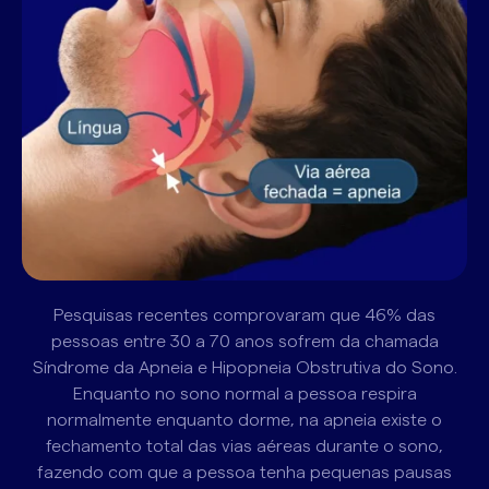
Pesquisas recentes comprovaram que 46% das
pessoas entre 30 a 70 anos sofrem da chamada
Síndrome da Apneia e Hipopneia Obstrutiva do Sono.
Enquanto no sono normal a pessoa respira
normalmente enquanto dorme, na apneia existe o
fechamento total das vias aéreas durante o sono,
fazendo com que a pessoa tenha pequenas pausas