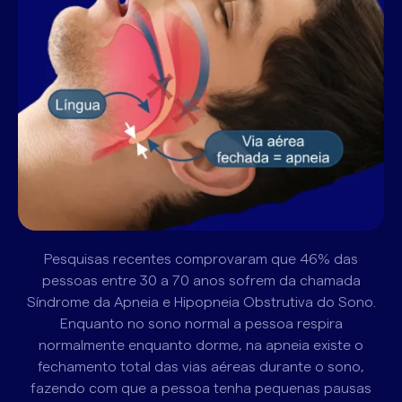
Pesquisas recentes comprovaram que 46% das
pessoas entre 30 a 70 anos sofrem da chamada
Síndrome da Apneia e Hipopneia Obstrutiva do Sono.
Enquanto no sono normal a pessoa respira
normalmente enquanto dorme, na apneia existe o
fechamento total das vias aéreas durante o sono,
fazendo com que a pessoa tenha pequenas pausas