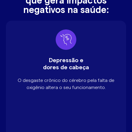
que gera impactos
negativos na saúde:
Depressão e
dores de cabeça
O desgaste crônico do cérebro pela falta de
oxigênio altera o seu funcionamento.