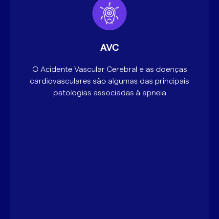
AVC
O Acidente Vascular Cerebral e as doenças
cardiovasculares são algumas das principais
patologias associadas à apneia