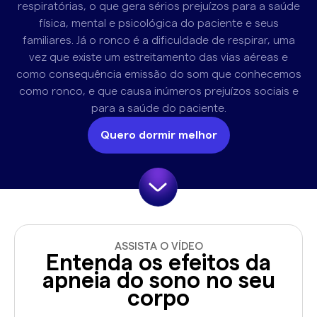
respiratórias, o que gera sérios prejuízos para a saúde
física, mental e psicológica do paciente e seus
familiares. Já o ronco é a dificuldade de respirar, uma
vez que existe um estreitamento das vias aéreas e
como consequência emissão do som que conhecemos
como ronco, e que causa inúmeros prejuízos sociais e
para a saúde do paciente.
Quero dormir melhor
ASSISTA O VÍDEO
Entenda os efeitos da
apneia do sono no seu
corpo