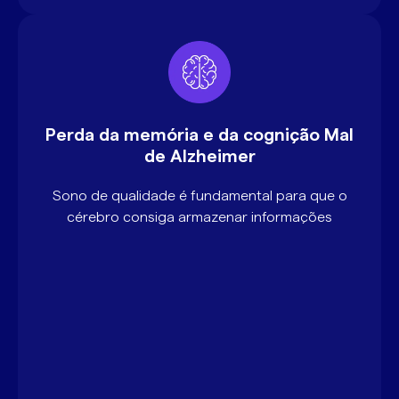
Perda da memória e da cognição Mal
de Alzheimer
Sono de qualidade é fundamental para que o
cérebro consiga armazenar informações