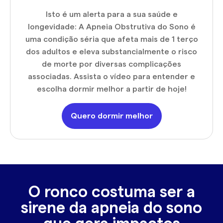
Isto é um alerta para a sua saúde e
longevidade: A Apneia Obstrutiva do Sono é
uma condição séria que afeta mais de 1 terço
dos adultos e eleva substancialmente o risco
de morte por diversas complicações
associadas. Assista o vídeo para entender e
escolha dormir melhor a partir de hoje!
Quero dormir melhor
O ronco costuma ser a
sirene da apneia do sono