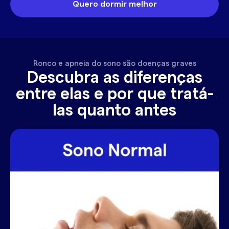
Quero dormir melhor
Ronco e apneia do sono são doenças graves
Descubra as diferenças
entre elas e por que tratá-
las quanto antes