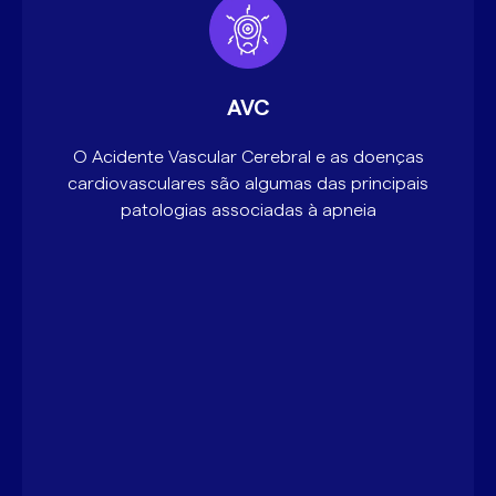
AVC
O Acidente Vascular Cerebral e as doenças
cardiovasculares são algumas das principais
patologias associadas à apneia