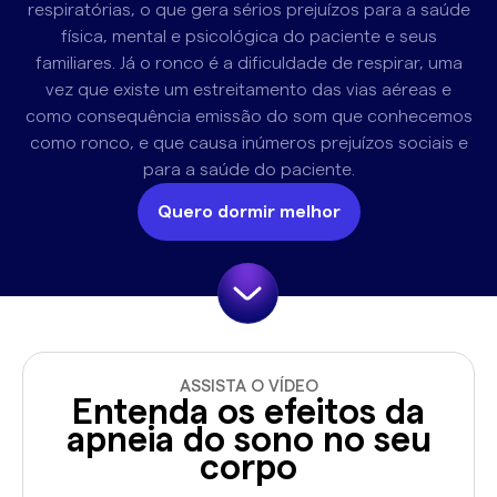
respiratórias, o que gera sérios prejuízos para a saúde
física, mental e psicológica do paciente e seus
familiares. Já o ronco é a dificuldade de respirar, uma
vez que existe um estreitamento das vias aéreas e
como consequência emissão do som que conhecemos
como ronco, e que causa inúmeros prejuízos sociais e
para a saúde do paciente.
Quero dormir melhor
ASSISTA O VÍDEO
Entenda os efeitos da
apneia do sono no seu
corpo