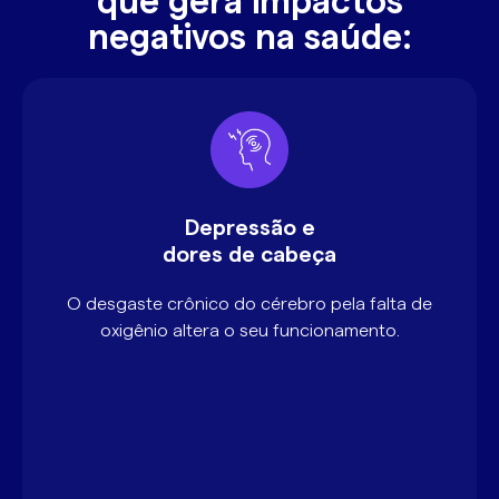
que gera impactos
negativos na saúde:
Depressão e
dores de cabeça
O desgaste crônico do cérebro pela falta de
oxigênio altera o seu funcionamento.