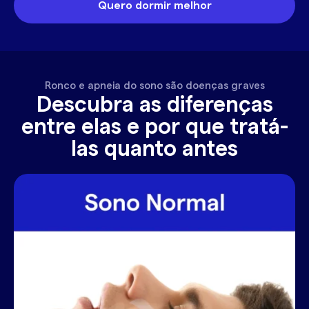
Quero dormir melhor
Ronco e apneia do sono são doenças graves
Descubra as diferenças
entre elas e por que tratá-
las quanto antes