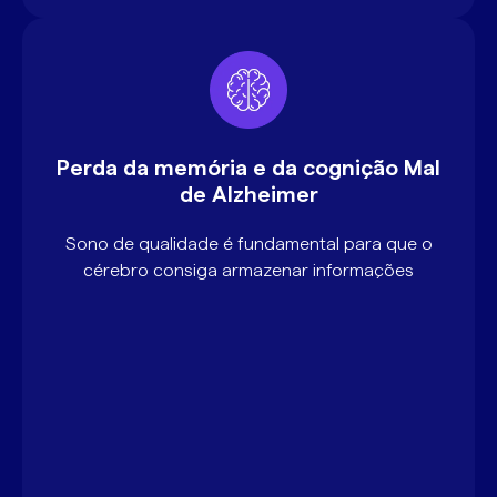
Perda da memória e da cognição Mal
de Alzheimer
Sono de qualidade é fundamental para que o
cérebro consiga armazenar informações