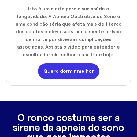
Isto é um alerta para a sua saúde e
longevidade: A Apneia Obstrutiva do Sono é
uma condição séria que afeta mais de 1 terço
dos adultos e eleva substancialmente o risco
de morte por diversas complicações
associadas. Assista o vídeo para entender e
escolha dormir melhor a partir de hoje!
Quero dormir melhor
O ronco costuma ser a
sirene da apneia do sono