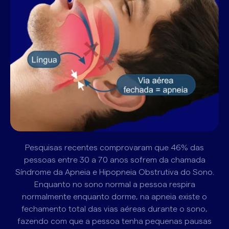
Pesquisas recentes comprovaram que 46% das
pessoas entre 30 a 70 anos sofrem da chamada
Síndrome da Apneia e Hipopneia Obstrutiva do Sono.
Enquanto no sono normal a pessoa respira
normalmente enquanto dorme, na apneia existe o
fechamento total das vias aéreas durante o sono,
fazendo com que a pessoa tenha pequenas pausas