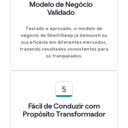
Modelo de Negócio
Validado
Testado e aprovado, o modelo de
negócio da SilentSleep já demonstrou
sua eficácia em diferentes mercados,
trazendo resultados consistentes para
os franqueados.
5
Fácil de Conduzir com
Propósito Transformador