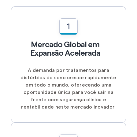
1
Mercado Global em
Expansão Acelerada
A demanda por tratamentos para
distúrbios do sono cresce rapidamente
em todo o mundo, oferecendo uma
oportunidade única para você sair na
frente com segurança clínica e
rentabilidade neste mercado inovador.