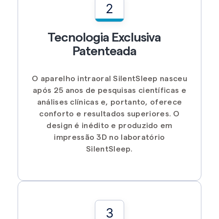
2
Tecnologia Exclusiva
Patenteada
O aparelho intraoral SilentSleep nasceu
após 25 anos de pesquisas científicas e
análises clínicas e, portanto, oferece
conforto e resultados superiores. O
design é inédito e produzido em
impressão 3D no laboratório
SilentSleep.
3