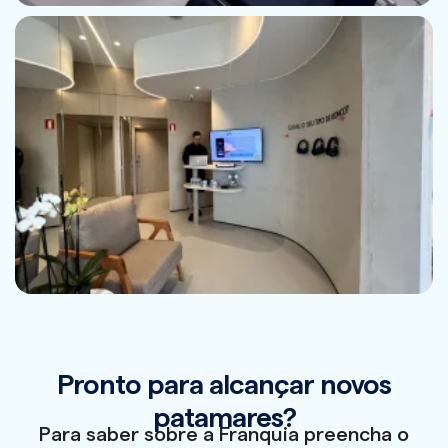
Pronto para alcançar novos
patamares?
Para saber sobre a Franquia preencha o