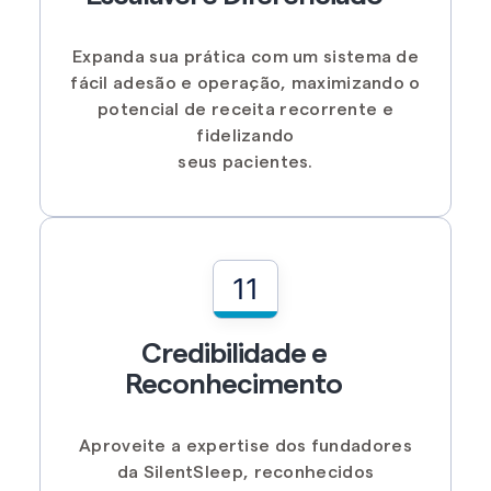
Expanda sua prática com um sistema de
fácil adesão e operação, maximizando o
potencial de receita recorrente e
fidelizando
seus pacientes.
11
Credibilidade e
Reconhecimento
Aproveite a expertise dos fundadores
da SilentSleep, reconhecidos