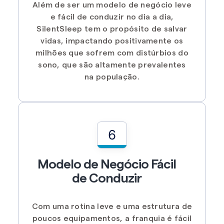
Além de ser um modelo de negócio leve
e fácil de conduzir no dia a dia,
SilentSleep tem o propósito de salvar
vidas, impactando positivamente os
milhões que sofrem com distúrbios do
sono, que são altamente prevalentes
na população.
6
Modelo de Negócio Fácil
de Conduzir
Com uma rotina leve e uma estrutura de
poucos equipamentos, a franquia é fácil