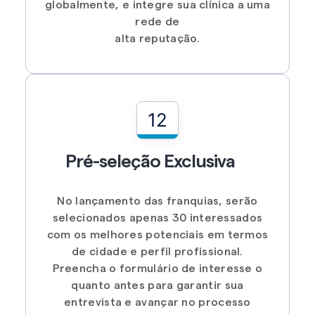
globalmente, e integre sua clínica a uma
rede de
alta reputação.
12
Pré-seleção Exclusiva
No lançamento das franquias, serão
selecionados apenas 30 interessados
com os melhores potenciais em termos
de cidade e perfil profissional.
Preencha o formulário de interesse o
quanto antes para garantir sua
entrevista e avançar no processo