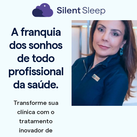
A franquia
dos sonhos
de todo
profissional
da saúde.
Transforme sua
clínica com o
tratamento
inovador de