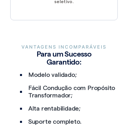
seletivo.
VANTAGENS INCOMPARÁVEIS
Para um Sucesso
Garantido:
Modelo validado​;
Fácil Condução com Propósito
Transformador;
Alta rentabilidade;
Suporte completo.