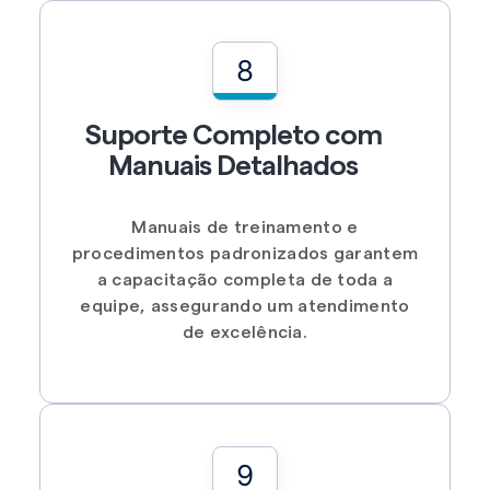
8
Suporte Completo com
Manuais Detalhados
Manuais de treinamento e
procedimentos padronizados garantem
a capacitação completa de toda a
equipe, assegurando um atendimento
de excelência.
9