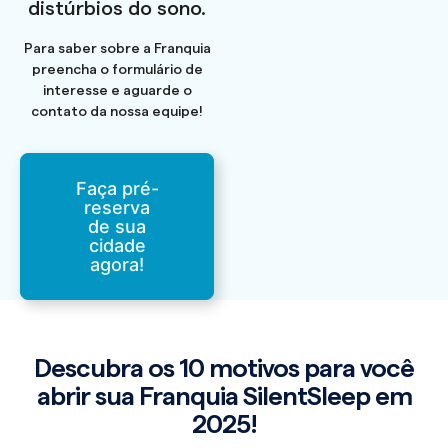
distúrbios do sono.
Para saber sobre a Franquia
preencha o formulário de
interesse e aguarde o
contato da nossa equipe!
Faça pré-
reserva
de sua
cidade
agora!
Descubra os 10 motivos para você
abrir sua Franquia SilentSleep em
2025!