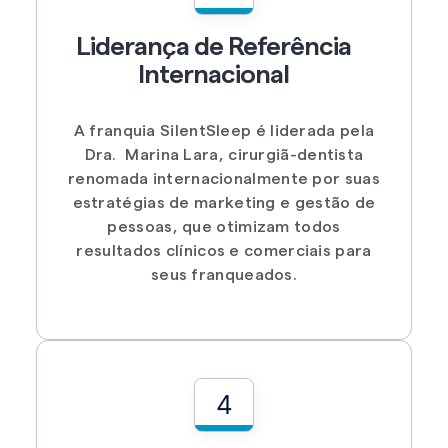
Liderança de Referência
Internacional
A franquia SilentSleep é liderada pela
Dra. Marina Lara, cirurgiã-dentista
renomada internacionalmente por suas
estratégias de marketing e gestão de
pessoas, que otimizam todos
resultados clínicos e comerciais para
seus franqueados.
4