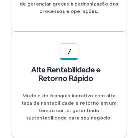
de gerenciar graças à padronização dos
processos e operações.
7
Alta Rentabilidade e
Retorno Rápido
Modelo de franquia lucrativo com alta
taxa de rentabilidade e retorno em um
tempo curto, garantindo
sustentabilidade para seu negócio.