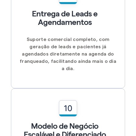
Entrega de Leads e
Agendamentos
Suporte comercial completo, com
geração de leads e pacientes já
agendados diretamente na agenda do
franqueado, facilitando ainda mais o dia
a dia.
10
Modelo de Negócio
Escalável e Diferenciado