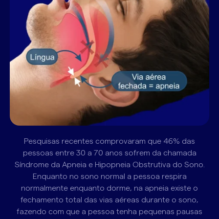
Pesquisas recentes comprovaram que 46% das
pessoas entre 30 a 70 anos sofrem da chamada
Síndrome da Apneia e Hipopneia Obstrutiva do Sono.
Enquanto no sono normal a pessoa respira
normalmente enquanto dorme, na apneia existe o
fechamento total das vias aéreas durante o sono,
fazendo com que a pessoa tenha pequenas pausas