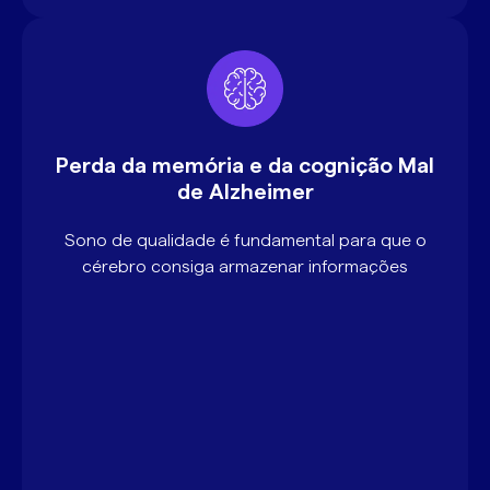
Perda da memória e da cognição Mal
de Alzheimer
Sono de qualidade é fundamental para que o
cérebro consiga armazenar informações