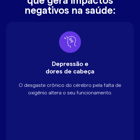
que gera impactos
negativos na saúde:
Depressão e
dores de cabeça
O desgaste crônico do cérebro pela falta de
oxigênio altera o seu funcionamento.