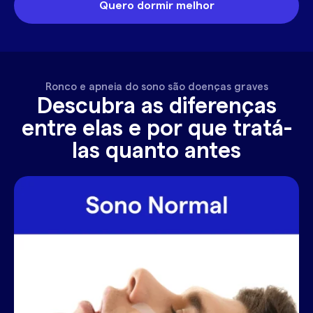
Quero dormir melhor
Ronco e apneia do sono são doenças graves
Descubra as diferenças
entre elas e por que tratá-
las quanto antes