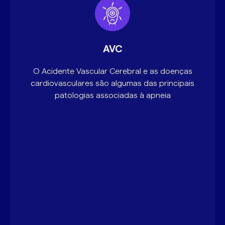
AVC
O Acidente Vascular Cerebral e as doenças
cardiovasculares são algumas das principais
patologias associadas à apneia