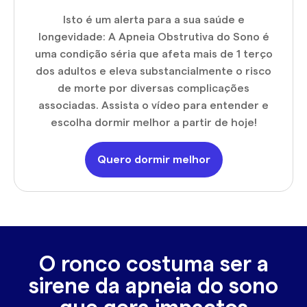
Isto é um alerta para a sua saúde e
longevidade: A Apneia Obstrutiva do Sono é
uma condição séria que afeta mais de 1 terço
dos adultos e eleva substancialmente o risco
de morte por diversas complicações
associadas. Assista o vídeo para entender e
escolha dormir melhor a partir de hoje!
Quero dormir melhor
O ronco costuma ser a
sirene da apneia do sono