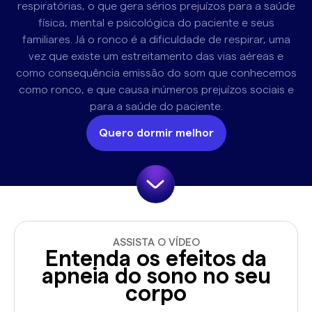
respiratórias, o que gera sérios prejuízos para a saúde
física, mental e psicológica do paciente e seus
familiares. Já o ronco é a dificuldade de respirar, uma
vez que existe um estreitamento das vias aéreas e
como consequência emissão do som que conhecemos
como ronco, e que causa inúmeros prejuízos sociais e
para a saúde do paciente.
Quero dormir melhor
ASSISTA O VÍDEO
Entenda os efeitos da
apneia do sono no seu
corpo