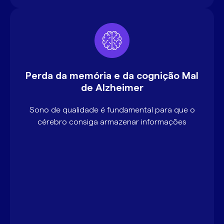
Perda da memória e da cognição Mal
de Alzheimer
Sono de qualidade é fundamental para que o
cérebro consiga armazenar informações