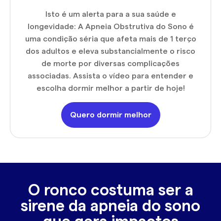
Isto é um alerta para a sua saúde e
longevidade: A Apneia Obstrutiva do Sono é
uma condição séria que afeta mais de 1 terço
dos adultos e eleva substancialmente o risco
de morte por diversas complicações
associadas. Assista o vídeo para entender e
escolha dormir melhor a partir de hoje!
Quero dormir melhor
O ronco costuma ser a
sirene da apneia do sono