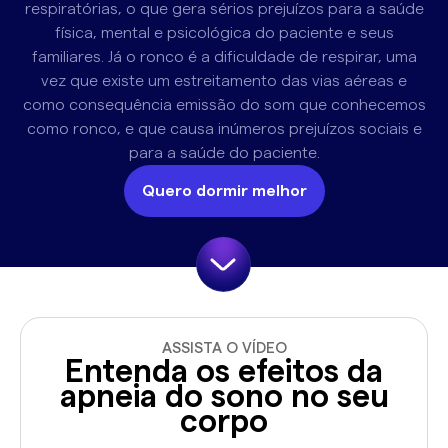
respiratórias, o que gera sérios prejuízos para a saúde
física, mental e psicológica do paciente e seus
familiares. Já o ronco é a dificuldade de respirar, uma
vez que existe um estreitamento das vias aéreas e
como consequência emissão do som que conhecemos
como ronco, e que causa inúmeros prejuízos sociais e
para a saúde do paciente.
Quero dormir melhor
ASSISTA O VÍDEO
Entenda os efeitos da
apneia do sono no seu
corpo