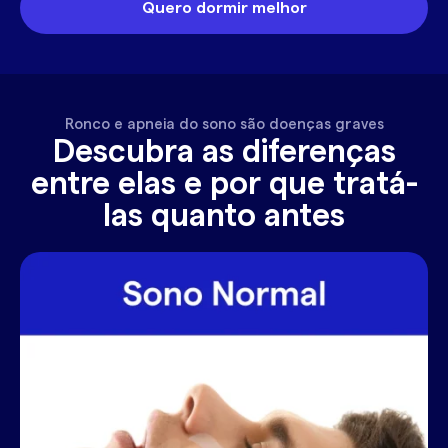
Quero dormir melhor
Ronco e apneia do sono são doenças graves
Descubra as diferenças
entre elas e por que tratá-
las quanto antes