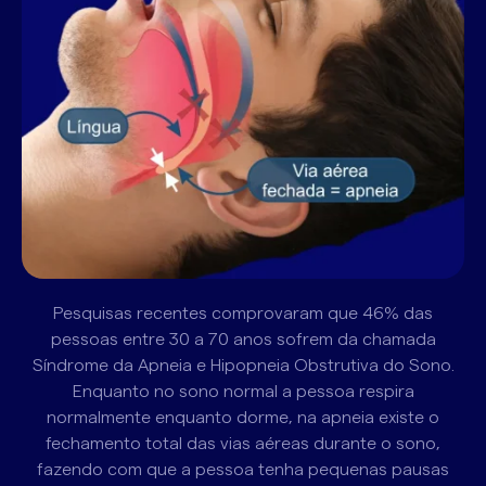
Pesquisas recentes comprovaram que 46% das
pessoas entre 30 a 70 anos sofrem da chamada
Síndrome da Apneia e Hipopneia Obstrutiva do Sono.
Enquanto no sono normal a pessoa respira
normalmente enquanto dorme, na apneia existe o
fechamento total das vias aéreas durante o sono,
fazendo com que a pessoa tenha pequenas pausas