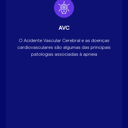
AVC
O Acidente Vascular Cerebral e as doenças
cardiovasculares são algumas das principais
patologias associadas à apneia