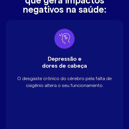
que gera impactos
negativos na saúde:
Depressão e
dores de cabeça
O desgaste crônico do cérebro pela falta de
oxigênio altera o seu funcionamento.