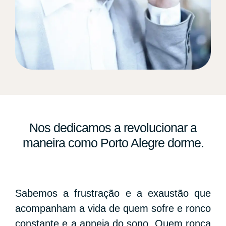
Nos dedicamos a revolucionar a
maneira como Porto Alegre dorme.
Sabemos a frustração e a exaustão que
acompanham a vida de quem sofre e ronco
constante e a apneia do sono. Quem ronca