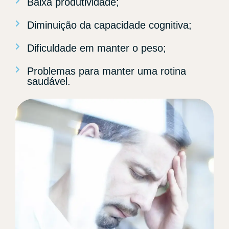
Baixa produtividade;
Diminuição da capacidade cognitiva;
Dificuldade em manter o peso;
Problemas para manter uma rotina
saudável.