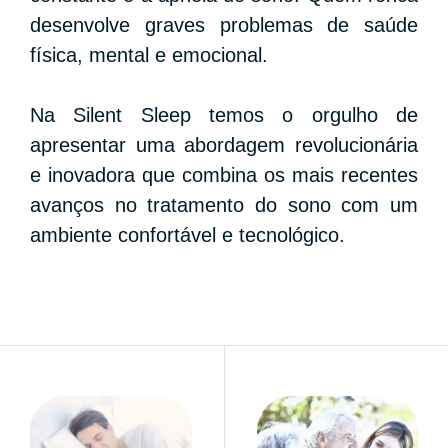
desenvolve graves problemas de saúde
física, mental e emocional.
Na Silent Sleep temos o orgulho de
apresentar uma abordagem revolucionária
e inovadora que combina os mais recentes
avanços no tratamento do sono com um
ambiente confortável e tecnológico.