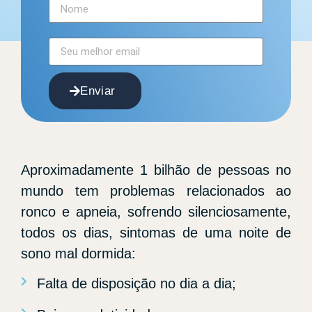
Enviar
Aproximadamente 1 bilhão de pessoas no
mundo tem problemas relacionados ao
ronco e apneia, sofrendo silenciosamente,
todos os dias, sintomas de uma noite de
sono mal dormida:
Falta de disposição no dia a dia;